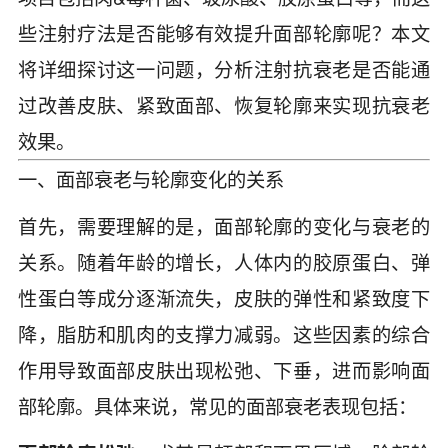
些注射疗法是否能够有效提升面部轮廓呢？本文
将详细探讨这一问题，分析注射抗衰老是否能通
过改善皮肤、紧致面部、恢复轮廓来实现抗衰老
效果。
一、面部衰老与轮廓变化的关系
首先，需要理解的是，面部轮廓的变化与衰老的
关系。随着年龄的增长，人体内的胶原蛋白、弹
性蛋白等成分逐渐流失，皮肤的弹性和紧致度下
降，脂肪和肌肉的支撑力减弱。这些因素的综合
作用导致面部皮肤出现松弛、下垂，进而影响面
部轮廓。具体来说，常见的面部衰老表现包括：