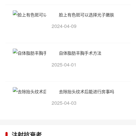
脸上有色斑可以选择光子嫩肤
2024-04-09
自体脂肪丰胸手术方法
2025-04-01
去除抬头纹术后能进行房事吗
2025-04-03
注射抗衰老