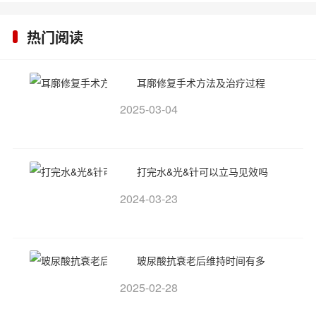
热门阅读
耳廓修复手术方法及治疗过程
2025-03-04
打完水&光&针可以立马见效吗
2024-03-23
玻尿酸抗衰老后维持时间有多
2025-02-28