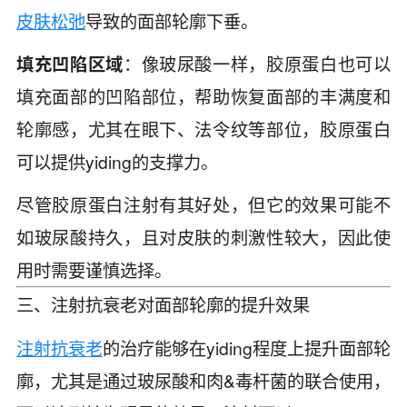
皮肤松弛
导致的面部轮廓下垂。
填充凹陷区域
：像玻尿酸一样，胶原蛋白也可以
填充面部的凹陷部位，帮助恢复面部的丰满度和
轮廓感，尤其在眼下、法令纹等部位，胶原蛋白
可以提供yiding的支撑力。
尽管胶原蛋白注射有其好处，但它的效果可能不
如玻尿酸持久，且对皮肤的刺激性较大，因此使
用时需要谨慎选择。
三、注射抗衰老对面部轮廓的提升效果
注射抗衰老
的治疗能够在yiding程度上提升面部轮
廓，尤其是通过玻尿酸和肉&毒杆菌的联合使用，