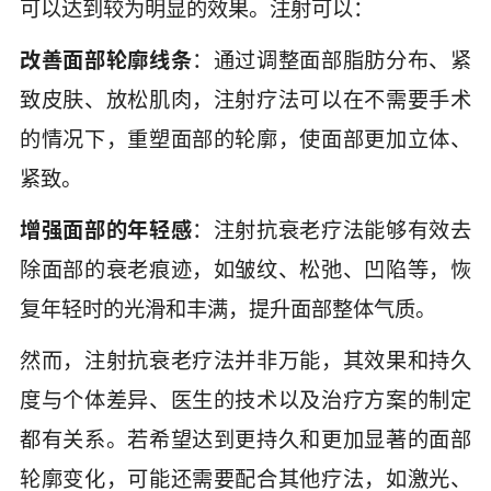
可以达到较为明显的效果。注射可以：
改善面部轮廓线条
：通过调整面部脂肪分布、紧
致皮肤、放松肌肉，注射疗法可以在不需要手术
的情况下，重塑面部的轮廓，使面部更加立体、
紧致。
增强面部的年轻感
：注射抗衰老疗法能够有效去
除面部的衰老痕迹，如皱纹、松弛、凹陷等，恢
复年轻时的光滑和丰满，提升面部整体气质。
然而，注射抗衰老疗法并非万能，其效果和持久
度与个体差异、医生的技术以及治疗方案的制定
都有关系。若希望达到更持久和更加显著的面部
轮廓变化，可能还需要配合其他疗法，如激光、