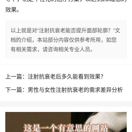
效果。
以上就是对“注射抗衰老能否提升面部轮廓？”文
档的介绍，本站部分内容仅供参考所用，如您
有相关需求，请咨询相关专业人员。
上一篇：
注射抗衰老后多久能看到效果？
下一篇：
男性与女性注射抗衰老的需求差异分析