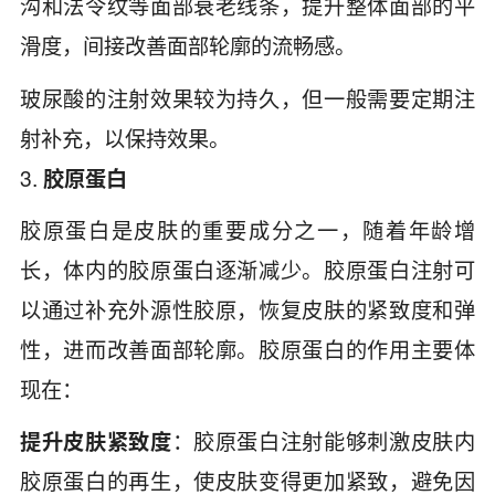
沟和法令纹等面部衰老线条，提升整体面部的平
滑度，间接改善面部轮廓的流畅感。
玻尿酸的注射效果较为持久，但一般需要定期注
射补充，以保持效果。
3.
胶原蛋白
胶原蛋白是皮肤的重要成分之一，随着年龄增
长，体内的胶原蛋白逐渐减少。胶原蛋白注射可
以通过补充外源性胶原，恢复皮肤的紧致度和弹
性，进而改善面部轮廓。胶原蛋白的作用主要体
现在：
提升皮肤紧致度
：胶原蛋白注射能够刺激皮肤内
胶原蛋白的再生，使皮肤变得更加紧致，避免因