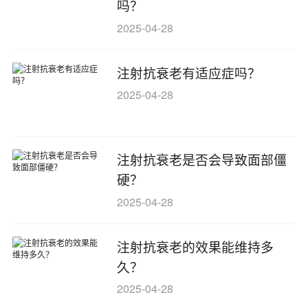
吗？
2025-04-28
注射抗衰老有适应症吗？
2025-04-28
注射抗衰老是否会导致面部僵
硬？
2025-04-28
注射抗衰老的效果能维持多
久？
2025-04-28