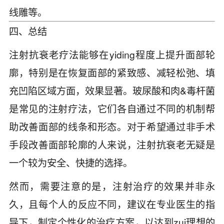
线雕等。
四、总结
注射抗衰老疗法能够在yiding程度上提升面部轮
廓，特别是在恢复面部的紧致感、减轻松弛、填
充凹陷区域方面，效果显著。玻尿酸和肉&毒杆菌
是常见的注射疗法，它们各自通过不同的机制帮
助改善面部的线条和形态。对于希望通过非手术
手段改善面部轮廓的人来说，注射抗衰老无疑是
一个较为安全、快捷的选择。
然而，需要注意的是，注射治疗的效果并非永
久，且每个人的反应不同，建议在专业医生的指
导下，制定个性化的治疗方案，以达到zui理想的