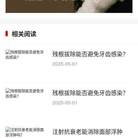
相关阅读
残根拔除能否避免牙齿感染？
2025-05-01
残根拔除能否避免牙齿感染？
2025-05-01
注射抗衰老能消除面部浮肿