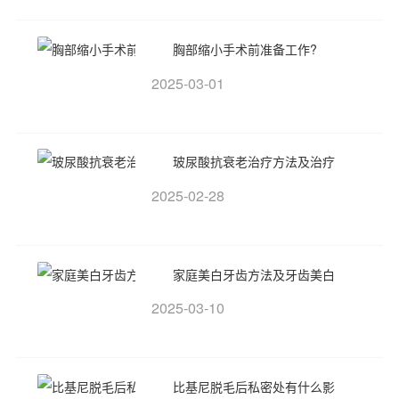
胸部缩小手术前准备工作?
2025-03-01
玻尿酸抗衰老治疗方法及治疗
2025-02-28
家庭美白牙齿方法及牙齿美白
2025-03-10
比基尼脱毛后私密处有什么影