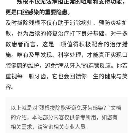
残根不仅无法承担正常的咀嚼和支持功能，
更是口腔感染的重要隐患。
及时拔除残根不仅有助于消除病灶、预防炎症扩
散，也为后续的修复治疗打下良好基础。对于多
数患者而言，这是一项值得积极配合的治疗措
施。唯有及早发现、科学处理，才能真正实现口
腔健康的维护，避免“病从牙入”的连锁反应。你若
重视每一颗牙齿，它也会回馈你一生的健康与笑
容。
以上就是对“残根拔除能否避免牙齿感染？”文档
的介绍，本站部分内容仅供参考所用，如您有
相关需求，请咨询相关专业人员。