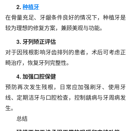
2.
种植牙
在骨量充足、牙龈条件良好的情况下，种植牙是
较为理想的修复方案，兼顾美观与功能。
3. 牙列矫正评估
对于因残根影响牙齿排列的患者，术后可考虑正
畸治疗，恢复牙列完整性。
4. 加强口腔保健
预防再次发生残根，日常应加强刷牙、使用牙
线、定期洁牙与口腔检查，控制龋病与牙周病发
生。
总结