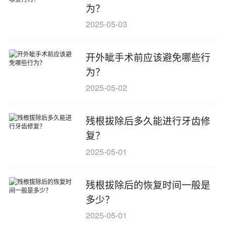
为？
2025-05-03
开外眦手术前应该避免哪些行
为？
2025-05-02
残根拔除后多久能进行牙齿修
复？
2025-05-01
残根拔除后的恢复时间一般是
多少？
2025-05-01