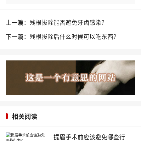
上一篇：
残根拔除能否避免牙齿感染？
下一篇：
残根拔除后什么时候可以吃东西？
相关阅读
提眉手术前应该避免哪些行