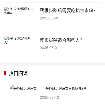
残根拔除后需要吃抗生素吗？
2025-05-01
残根拔除适合哪些人？
2025-05-01
热门阅读
开外眦后眼角有异物感?眼角
2025-03-12