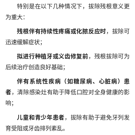
特别是在以下几种情况下，拔除残根意义更
为重大：
残根伴有持续性疼痛或化脓反应时
，拔除可
迅速缓解症状；
拟进行种植牙或义齿修复前
，残根拔除可为
后续治疗创造良好基础；
伴有系统性疾病（如糖尿病、心脏病）患
者
，清除感染灶有助于降低口腔对全身健康的影
响；
儿童和青少年患者
，拔除有助于避免牙列发
育受阻或牙齿排列紊乱。