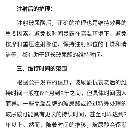
注射后的护理：
注射玻尿酸后，正确的护理也是维持效果的
重要因素。避免长时间暴露在高温环境下、避免
按摩和重压注射部位、保持注射部位的干燥和清
洁等，都有助于延长玻尿酸的维持时间。
三、维持时间的范围
根据公开发布的信息，玻尿酸抗衰老后的维
持时间一般在6个月到2年之间，但具体时间因人
而异。一些高端品牌的玻尿酸或经过特殊处理的
玻尿酸可能具有更长的持续时间，甚至可以达到2
年以上。然而，随着时间的推移，玻尿酸会逐渐