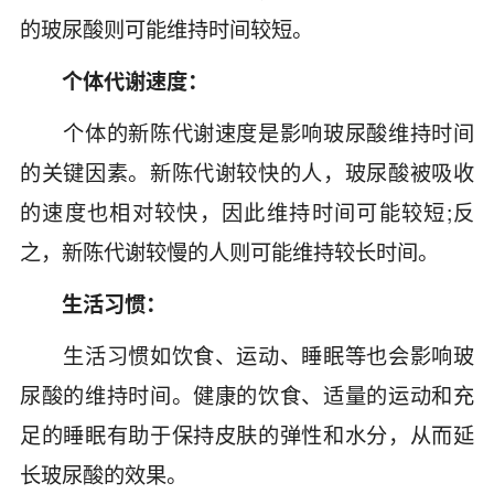
的玻尿酸则可能维持时间较短。
个体代谢速度：
个体的新陈代谢速度是影响玻尿酸维持时间
的关键因素。新陈代谢较快的人，玻尿酸被吸收
的速度也相对较快，因此维持时间可能较短;反
之，新陈代谢较慢的人则可能维持较长时间。
生活习惯：
生活习惯如饮食、运动、睡眠等也会影响玻
尿酸的维持时间。健康的饮食、适量的运动和充
足的睡眠有助于保持皮肤的弹性和水分，从而延
长玻尿酸的效果。