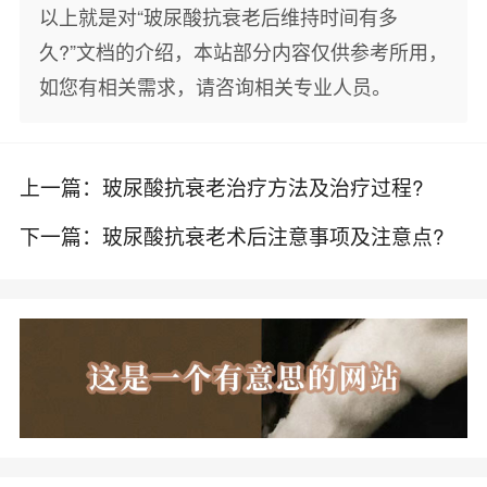
以上就是对“玻尿酸抗衰老后维持时间有多
久?”文档的介绍，本站部分内容仅供参考所用，
如您有相关需求，请咨询相关专业人员。
上一篇：
玻尿酸抗衰老治疗方法及治疗过程?
下一篇：
玻尿酸抗衰老术后注意事项及注意点?