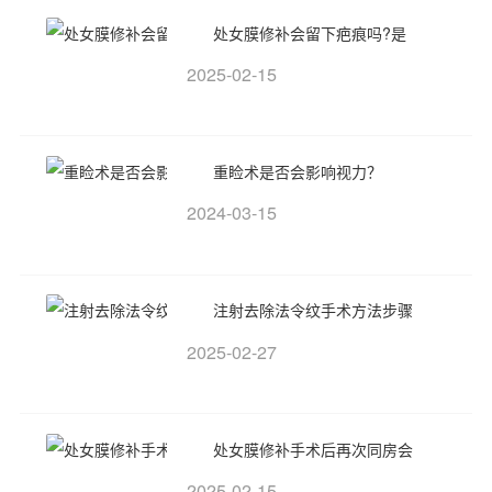
处女膜修补会留下疤痕吗?是
2025-02-15
重睑术是否会影响视力？
2024-03-15
注射去除法令纹手术方法步骤
2025-02-27
处女膜修补手术后再次同房会
2025-02-15