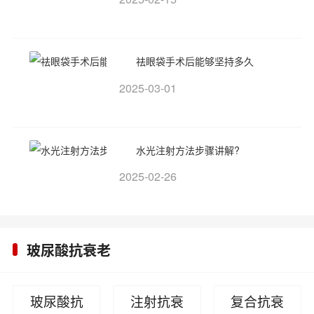
祛眼袋手术后能够坚持多久
2025-03-01
水光注射方法步骤讲解?
2025-02-26
玻尿酸抗衰老
玻尿酸抗
注射抗衰
复合抗衰