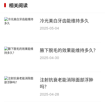
相关阅读
冷光美白牙齿能维持多久
2025-05-04
腋下脱毛的效果能维持多久？
2025-04-30
注射抗衰老能消除面部浮肿
吗？
2025-04-28