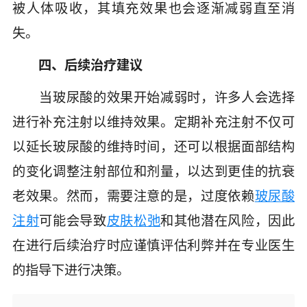
被人体吸收，其填充效果也会逐渐减弱直至消
失。
四、后续治疗建议
当玻尿酸的效果开始减弱时，许多人会选择
进行补充注射以维持效果。定期补充注射不仅可
以延长玻尿酸的维持时间，还可以根据面部结构
的变化调整注射部位和剂量，以达到更佳的抗衰
老效果。然而，需要注意的是，过度依赖
玻尿酸
注射
可能会导致
皮肤松弛
和其他潜在风险，因此
在进行后续治疗时应谨慎评估利弊并在专业医生
的指导下进行决策。