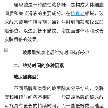
玻尿酸是一种酸性粘多糖，是构成人体细胞
间质和关节滑液的主要成分。在
抗衰老
领域，玻
尿酸常被用作填充剂，通过注射到面部皱纹或凹
陷部位，以达到抚平皱纹、增加面部体积和改善
皮肤质感的效果。
二、维持时间的多种因素
玻尿酸类型：
不同品牌和类型的玻尿酸其分子结构、交联
度和持续时间各不相同。一些高端品牌的玻尿酸
可能具有更长的持续时间，而一些低端或基础型