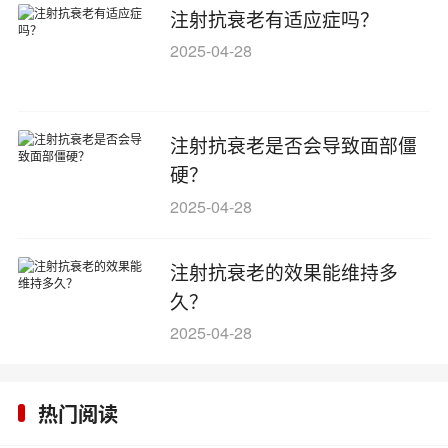
注射抗衰老有适应症吗？
2025-04-28
注射抗衰老是否会导致面部僵
硬？
2025-04-28
注射抗衰老的效果能维持多
久？
2025-04-28
热门阅读