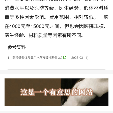
消费水平以及医院等级、医生经验、假体材料质
量等多种因素影响。费用范围：相对较低，一般
在4000元至15000元之间，但也会因医院规模、
医生经验、材料质量等因素有所不同。
参考资料
1．
医院做假体隆鼻手术前需要准备什么?
[2025-03-11]