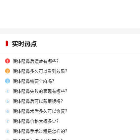
实时热点
假体隆鼻后遗症有哪些？
1
假体隆鼻多久可以看到效果？
2
假体隆鼻需要全麻吗？
3
假体隆鼻失败的表现有哪些？
4
假体隆鼻后可以戴眼镜吗？
5
假体隆鼻术后多久可以恢复？
6
假体隆鼻价格大概多少？
7
假体隆鼻手术过程是怎样的？
8