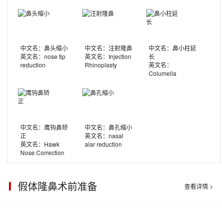
中文名：鼻头缩小
中文名：注射隆鼻
中文名：鼻小柱延
英文名：nose tip
英文名：Injection
长
reduction
Rhinoplasty
英文名：
Columella
Extension
中文名：鹰钩鼻矫
中文名：鼻孔缩小
正
英文名：nasal
英文名：Hawk
alar reduction
Nose Correction
假体隆鼻术前准备
查看详情 >