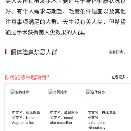
美人尖再造植发手术主要适用于身体健康状况良
好、有个人需求与期望、毛囊条件适宜以及其他
注意事项满足的人群。天生没有美人尖，但希望
通过手术获得美人尖效果的人群。
假体隆鼻禁忌人群
查看详情 >
你可能感兴趣项目？
查看更多 >
中文名：假体隆鼻
中文名：鼻翼缩小
中文名：自体隆鼻
英文名：Nasal
英文名：nasal
英文名：
Augmentation
alar reduction
autologous
rhinoplasty