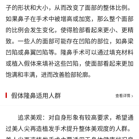
子的形状和大小，从而改变了面部的整体比例。
如果鼻子在手术中被增高或加宽，那么整个面部
的比例会发生变化，使得脸部看起来更小、更精
致。一些人的面部可能存在凹陷的部位，如鼻梁
凹陷或鼻翼凹陷等。隆鼻手术可以通过填充材料
或植入假体来填补这些凹陷，使面部看起来更加
饱满和丰满，进而改善脸部轮廓。
假体隆鼻适用人群
查看详情 >
追求美观：对自身形象有较高要求，希望通
过美人尖再造植发手术提升整体美观度的人群。