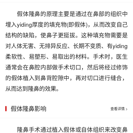
假体隆鼻的原理主要是通过在鼻部的组织中
埋入yiding厚度的填充物(即假体)，从而改变自己
结构的缺陷，使鼻子更挺拔。这种填充物需要是
对人体无害、无排异反应、长期不变质、有yiding
柔软性、易塑形、易取出的材料。手术时，医生
通常会在鼻腔内部做手术切口，然后将经过修饰
的假体植入到鼻背腔隙中，再对切口进行缝合，
从而达到隆鼻的效果。
假体隆鼻影响
查看详情 >
隆鼻手术通过植入假体或自体组织来改变鼻