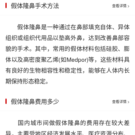
假体隆鼻手术方法
查看详情 >
假体隆鼻是一种通过在鼻部填充自体、异体
组织或组织代用品以垫高外鼻，达到改善鼻部容
貌的手术。其中，常用的假体材料包括硅胶、膨
体以及高密度聚乙烯(如Medpor)等，这些材料具
有良好的生物相容性和稳定性，能够在人体内长
期保持形态稳定。
假体隆鼻费用多少
查看详情 >
国内城市间做假体隆鼻的费用存在较大差
异，主要受地区经济发展水平、医疗资源分布、