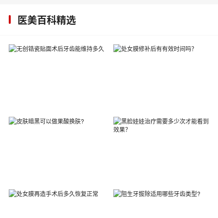
医美百科精选