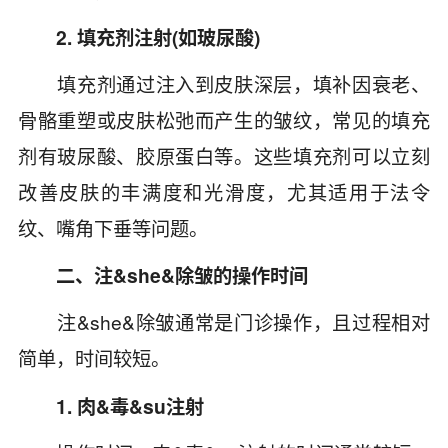
2. 填充剂注射(如玻尿酸)
填充剂通过注入到皮肤深层，填补因衰老、
骨骼重塑或皮肤松弛而产生的皱纹，常见的填充
剂有玻尿酸、胶原蛋白等。这些填充剂可以立刻
改善皮肤的丰满度和光滑度，尤其适用于法令
纹、嘴角下垂等问题。
二、注&she&除皱的操作时间
注&she&除皱通常是门诊操作，且过程相对
简单，时间较短。
1. 肉&毒&su注射