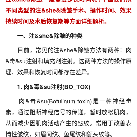
不同类型的注&she&除皱手术、操作时间、效果
持续时间及术后恢复期等方面详细解析。
一、注&she&除皱的种类
目前，常见的注&she&除皱方法有两种：肉
&毒&su注射和填充剂注射。这两种方法的操作原
理、效果和恢复时间都存在差异。
1. 肉&毒&su注射(BO_TOX)
肉&毒&su(Botulinum toxin)是一种神经毒
素，通过阻断神经信号的传递，暂时放松肌肉，
从而减少因肌肉活动产生的皱纹。常用于改善表
情性皱纹，如眉间纹、鱼尾纹和额头纹等。