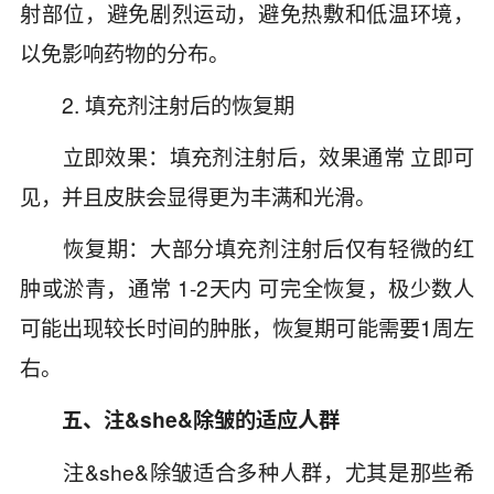
射部位，避免剧烈运动，避免热敷和低温环境，
以免影响药物的分布。
2. 填充剂注射后的恢复期
立即效果：填充剂注射后，效果通常 立即可
见，并且皮肤会显得更为丰满和光滑。
恢复期：大部分填充剂注射后仅有轻微的红
肿或淤青，通常 1-2天内 可完全恢复，极少数人
可能出现较长时间的肿胀，恢复期可能需要1周左
右。
五、注&she&除皱的适应人群
注&she&除皱适合多种人群，尤其是那些希