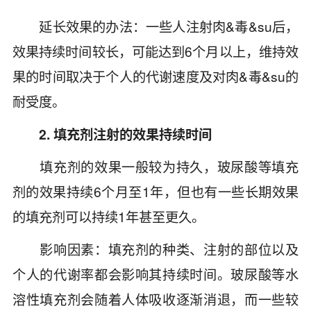
延长效果的办法：一些人注射肉&毒&su后，
效果持续时间较长，可能达到6个月以上，维持效
果的时间取决于个人的代谢速度及对肉&毒&su的
耐受度。
2. 填充剂注射的效果持续时间
填充剂的效果一般较为持久，玻尿酸等填充
剂的效果持续6个月至1年，但也有一些长期效果
的填充剂可以持续1年甚至更久。
影响因素：填充剂的种类、注射的部位以及
个人的代谢率都会影响其持续时间。玻尿酸等水
溶性填充剂会随着人体吸收逐渐消退，而一些较