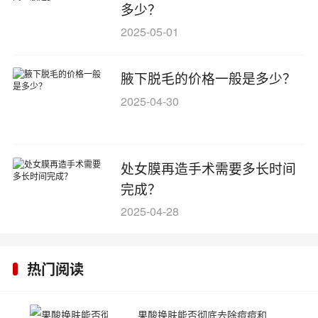
多少？
2025-05-01
腋下脱毛的价格一般是多少？
2025-04-30
处女膜再造手术需要多长时间
完成？
2025-04-28
热门阅读
果酸换肤能否彻底去除痘痘和