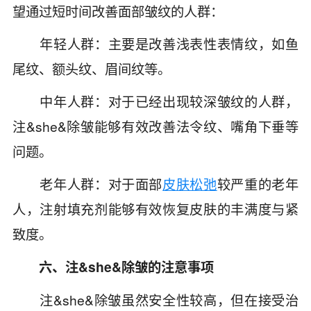
望通过短时间改善面部皱纹的人群：
年轻人群：主要是改善浅表性表情纹，如鱼
尾纹、额头纹、眉间纹等。
中年人群：对于已经出现较深皱纹的人群，
注&she&除皱能够有效改善法令纹、嘴角下垂等
问题。
老年人群：对于面部
皮肤松弛
较严重的老年
人，注射填充剂能够有效恢复皮肤的丰满度与紧
致度。
六、注&she&除皱的注意事项
注&she&除皱虽然安全性较高，但在接受治