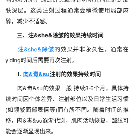
肤深层。这类注射过程通常会稍微使用局部麻
醉，减少不适感。
三、注&she&除皱的效果持续时间
注&she&除皱
的效果并非永久性，通常在
yiding时间后需要再次注射。
1.
肉&毒&su
注射的效果持续时间
肉&毒&su的效果一般 持续3-6个月，具体持
续时间因个体差异、注射部位以及日常生活习惯
(如频繁面部表情等)而有所不同。随着时间的推
移，肉&毒&su逐渐代谢，肌肉活动恢复，皱纹可
能会逐渐显现出来。