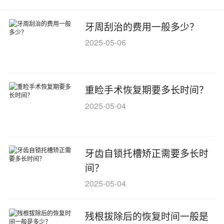
牙周刮治的费用一般多少？
2025-05-06
重睑手术恢复期要多长时间？
2025-05-04
牙齿自锁托槽矫正需要多长时
间？
2025-05-04
残根拔除后的恢复时间一般是