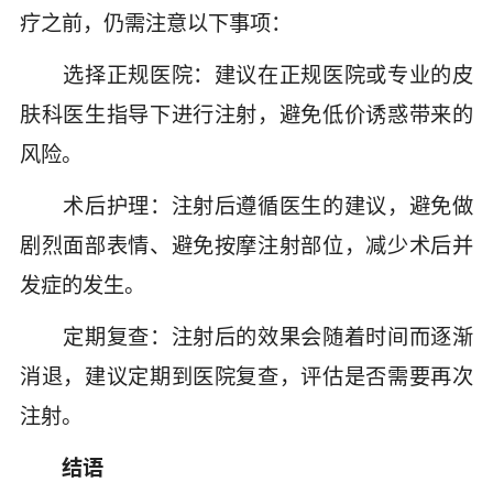
疗之前，仍需注意以下事项：
选择正规医院：建议在正规医院或专业的皮
肤科医生指导下进行注射，避免低价诱惑带来的
风险。
术后护理：注射后遵循医生的建议，避免做
剧烈面部表情、避免按摩注射部位，减少术后并
发症的发生。
定期复查：注射后的效果会随着时间而逐渐
消退，建议定期到医院复查，评估是否需要再次
注射。
结语