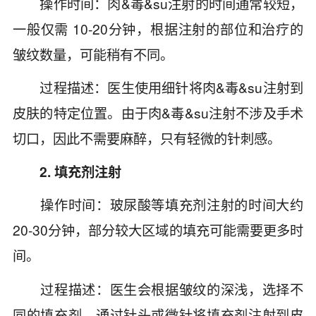
操作时间：肉&毒&su注射的时间通常较短，
一般仅需 10-20分钟，根据注射的部位和治疗的
皱纹数量，可能稍有不同。
过程描述：医生使用细针将肉&毒&su注射到
皮肤的特定位置。由于肉&毒&su注射不涉及手术
切口，因此不需要麻醉，只有轻微的针刺感。
2. 填充剂注射
操作时间：玻尿酸等填充剂注射的时间大约
20-30分钟，部分较大区域的填充可能需要更多时
间。
过程描述：医生会根据皱纹的深浅，选择不
同的填充剂，通过针头或微针将填充剂注射到皮