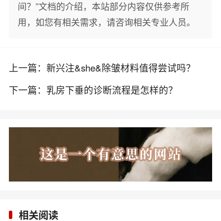
间？”文档的介绍，本站部分内容仅供参考所
用，如您有相关需求，请咨询相关专业人员。
上一篇：
新兴注&she&除皱材料值得尝试吗？
下一篇：
乳房下垂的诊断流程是怎样的？
相关阅读