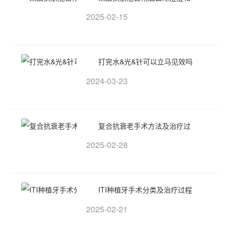
2025-02-15
打完水&光&针可以立马见效吗
2024-03-23
复合抗衰老手术方法及治疗过
2025-02-28
ITI种植牙手术分类及治疗过程
2025-02-21