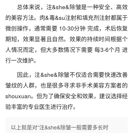
总体来说，注&she&除皱是一种安全、高效
的美容方法。肉&毒&su注射和填充剂注射都属于
微创操作，通常需要 10-30分钟 完成，术后恢复
期短，效果显著且自然。效果的持续时间根据个
人情况而定，但大多数情况下需要 每3-6个月 进
行一次维护。
因此，注&she&除皱不仅适合需要快速改善
皱纹的人群，也是很多寻求非手术美容方案者的
shouxuan。但为了确保安全和效果，建议选择经
验丰富的专业医生进行治疗。
以上就是对“注&she&除皱一般需要多长时