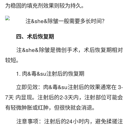
为稳固的填充剂效果则较为持久。
四、术后恢复期
注&she&除皱是微创手术，术后恢复期相对
较短。
1. 肉&毒&su注射后的恢复期
立即见效：肉&毒&su注射后的效果通常在 3-
7天 内显现。注射后的2-3天内，注射部位可能会
有轻微肿胀或红肿，但很快就会消退。
注意事项：注射后的24小时内，避免揉搓注