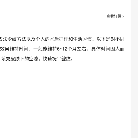
查看详情 >
法令纹方法以及个人的术后护理和生活习惯。以下是对不同
效果维持时间：一般能维持6~12个月左右，具体时间因人而
，填充皮肤下的空隙，快速抚平皱纹。