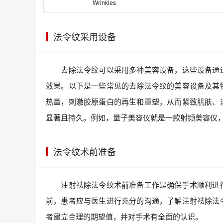
Wrinkles
法令纹采用设备
去除法令纹可以采用多种美容设备，这些设备通过
效果。以下是一些常见的去除法令纹的美容设备及其
热量，刺激胶原蛋白的再生和重塑，从而紧致肌肤、
显著且持久。例如，量子美容仪就是一款射频美容仪
法令纹术前准备
注射祛除法令纹术前准备工作是确保手术顺利进行
前，患者应与医生进行充分的沟通，了解注射祛除法
者建立合理的期望值，并对手术有全面的认识。