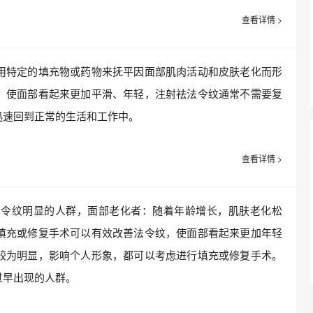
查看详情 >
特定的填充物或药物来抚平因面部肌肉活动和皮肤老化而形
，使面部看起来更加平滑、年轻，注射祛法令纹通常不需要复
迅速回到正常的生活和工作中。
查看详情 >
纹明显的人群，面部老化者：随着年龄增长，肌肤老化松
填充或修复手术可以有效改善法令纹，使面部看起来更加年轻
较为明显，影响个人形象，都可以考虑进行填充或修复手术。
过早出现的人群。