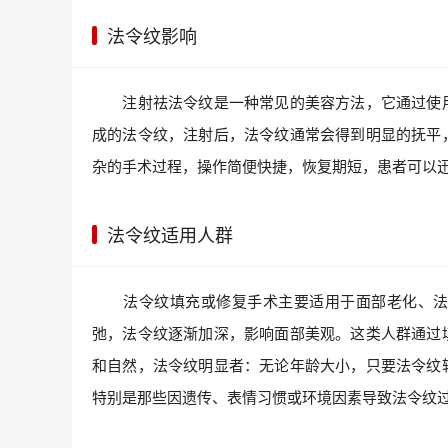
法令纹影响
注射祛法令纹是一种常见的美容方法，它通过使用
成的法令纹，注射后，法令纹通常会得到明显的抚平
杂的手术过程，操作简便快捷，恢复期短，患者可以
法令纹适用人群
法令纹填充或修复手术主要适用于面部老化、法令
弛，法令纹逐渐加深，影响面部美观。这类人群通过
和自然，法令纹明显者：无论年龄大小，只要法令纹
特别是那些因遗传、表情习惯或环境因素导致法令纹