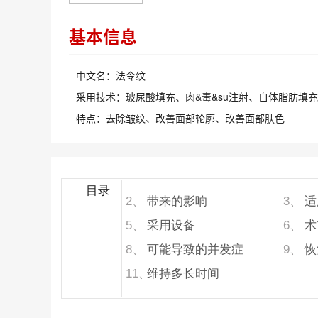
基本信息
中文名：
法令纹
采用技术：
玻尿酸填充、肉&毒&su注射、自体脂肪填充
特点：
去除皱纹、改善面部轮廓、改善面部肤色
目录
带来的影响
适
2、
3、
采用设备
术
5、
6、
可能导致的并发症
恢
8、
9、
维持多长时间
11、