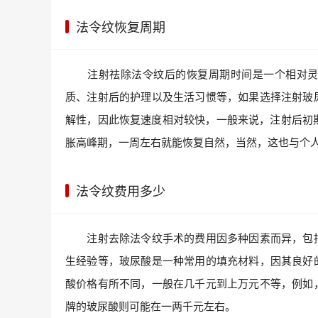
法令纹恢复周期
注射祛除法令纹后的恢复周期时间是一个相对灵活
质、注射后的护理以及生活习惯等，如果选择注射玻
解性，因此恢复速度相对较快，一般来说，注射后初
胀高峰期，一周左右就能恢复自然，当然，这也与个
法令纹费用多少
注射去除法令纹手术的费用因多种因素而异，包括
生经验等，玻尿酸是一种常用的填充材料，因其良好
酸价格有所不同，一般在几千元到上万元不等，例如
牌的玻尿酸则可能在一两千元左右。