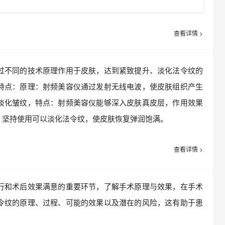
查看详情 >
不同的技术原理作用于皮肤，达到紧致提升、淡化法令纹的
特点：原理：射频美容仪通过发射无线电波，使皮肤组织产生
淡化皱纹，特点：射频美容仪能够深入皮肤真皮层，作用效果
，坚持使用可以淡化法令纹，使皮肤恢复弹润饱满。
查看详情 >
和术后效果满意的重要环节，了解手术原理与效果，在手术
令纹的原理、过程、可能的效果以及潜在的风险，这有助于患