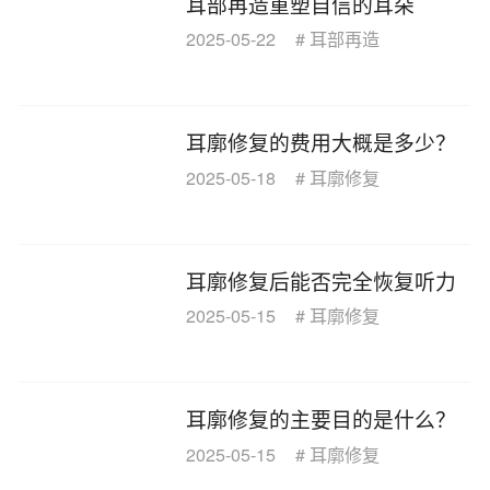
耳部再造重塑自信的耳朵
2025-05-22
#
耳部再造
耳廓修复的费用大概是多少？
2025-05-18
#
耳廓修复
耳廓修复后能否完全恢复听力
2025-05-15
#
耳廓修复
耳廓修复的主要目的是什么？
2025-05-15
#
耳廓修复