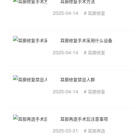
耳廓修复手术方法
2025-04-14
#
耳廓修复
耳廓修复手术采用什么设备
2025-04-14
#
耳廓修复
耳廓修复禁忌人群
2025-04-14
#
耳廓修复
耳部再造手术后注意事项
2025-03-31
#
耳部再造