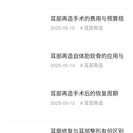
耳部再造手术的费用与预算规
2025-05-15
#
耳部再造
耳部再造自体肋软骨的应用与
2025-05-14
#
耳部再造
耳部再造手术后的恢复周期
2025-05-13
#
耳部再造
耳廓修复与耳部整形有何区别