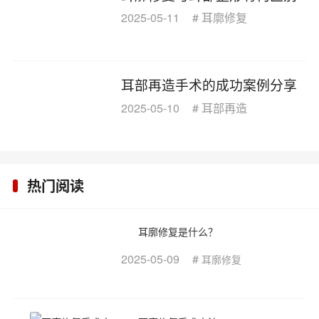
2025-05-11
#
耳廓修复
耳部再造手术的成功案例分享
2025-05-10
#
耳部再造
热门阅读
耳廓修复是什么？
2025-05-09
#
耳廓修复